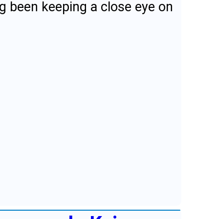
g been keeping a close eye on