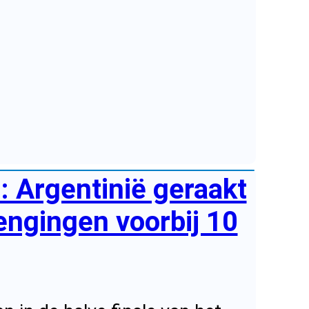
: Argentinië geraakt
lengingen voorbij 10