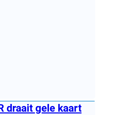
R draait gele kaart