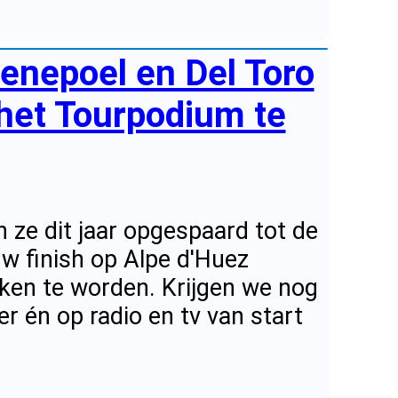
enepoel en Del Toro
 het Tourpodium te
 ze dit jaar opgespaard tot de
w finish op Alpe d'Huez
ken te worden. Krijgen we nog
 én op radio en tv van start