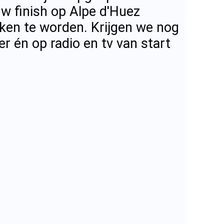
w finish op Alpe d'Huez
ken te worden. Krijgen we nog
 én op radio en tv van start