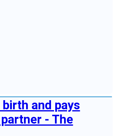
birth and pays
 partner - The