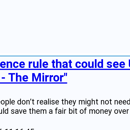
cence rule that could see
- The Mirror"
ople don’t realise they might not need
uld save them a fair bit of money over 