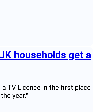
 UK households get a
 a TV Licence in the first place
the year."